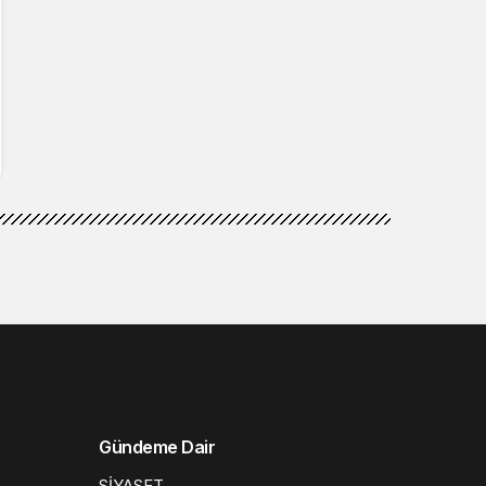
Gündeme Dair
SİYASET