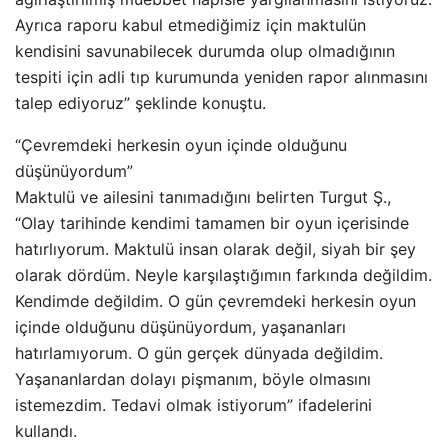
Ayrıca raporu kabul etmediğimiz için maktulün
kendisini savunabilecek durumda olup olmadığının
tespiti için adli tıp kurumunda yeniden rapor alınmasını
talep ediyoruz” şeklinde konuştu.
“Çevremdeki herkesin oyun içinde olduğunu
düşünüyordum”
Maktulü ve ailesini tanımadığını belirten Turgut Ş.,
“Olay tarihinde kendimi tamamen bir oyun içerisinde
hatırlıyorum. Maktulü insan olarak değil, siyah bir şey
olarak dördüm. Neyle karşılaştığımın farkında değildim.
Kendimde değildim. O gün çevremdeki herkesin oyun
içinde olduğunu düşünüyordum, yaşananları
hatırlamıyorum. O gün gerçek dünyada değildim.
Yaşananlardan dolayı pişmanım, böyle olmasını
istemezdim. Tedavi olmak istiyorum” ifadelerini
kullandı.