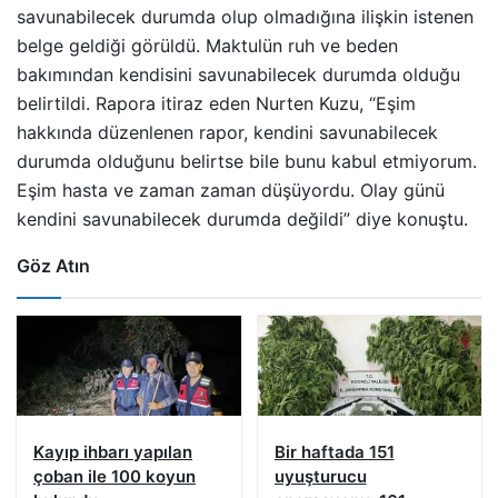
savunabilecek durumda olup olmadığına ilişkin istenen
belge geldiği görüldü. Maktulün ruh ve beden
bakımından kendisini savunabilecek durumda olduğu
belirtildi. Rapora itiraz eden Nurten Kuzu, “Eşim
hakkında düzenlenen rapor, kendini savunabilecek
durumda olduğunu belirtse bile bunu kabul etmiyorum.
Eşim hasta ve zaman zaman düşüyordu. Olay günü
kendini savunabilecek durumda değildi” diye konuştu.
Göz Atın
Kayıp ihbarı yapılan
Bir haftada 151
çoban ile 100 koyun
uyuşturucu