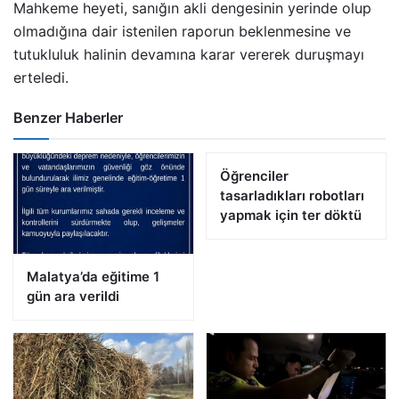
Mahkeme heyeti, sanığın akli dengesinin yerinde olup
olmadığına dair istenilen raporun beklenmesine ve
tutukluluk halinin devamına karar vererek duruşmayı
erteledi.
Benzer Haberler
Öğrenciler
tasarladıkları robotları
yapmak için ter döktü
Malatya’da eğitime 1
gün ara verildi