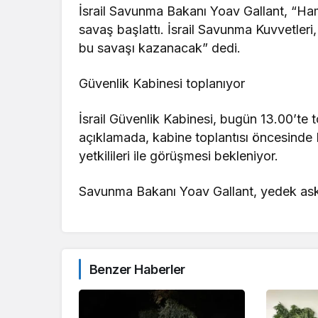
İsrail Savunma Bakanı Yoav Gallant, “Hama
savaş başlattı. İsrail Savunma Kuvvetleri
bu savaşı kazanacak” dedi.
Güvenlik Kabinesi toplanıyor
İsrail Güvenlik Kabinesi, bugün 13.00’te
açıklamada, kabine toplantısı öncesinde
yetkilileri ile görüşmesi bekleniyor.
Savunma Bakanı Yoav Gallant, yedek aske
Benzer Haberler