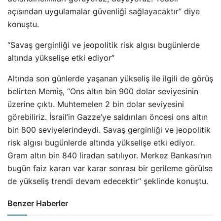
açısından uygulamalar güvenliği sağlayacaktır’’ diye
konuştu.
‘‘Savaş gerginliği ve jeopolitik risk algısı bugünlerde
altında yükselişe etki ediyor’’
Altında son günlerde yaşanan yükseliş ile ilgili de görüş
belirten Memiş, ‘‘Ons altın bin 900 dolar seviyesinin
üzerine çıktı. Muhtemelen 2 bin dolar seviyesini
görebiliriz. İsrail’in Gazze’ye saldırıları öncesi ons altın
bin 800 seviyelerindeydi. Savaş gerginliği ve jeopolitik
risk algısı bugünlerde altında yükselişe etki ediyor.
Gram altın bin 840 liradan satılıyor. Merkez Bankası’nın
bugün faiz kararı var karar sonrası bir gerileme görülse
de yükseliş trendi devam edecektir’’ şeklinde konuştu.
Benzer Haberler