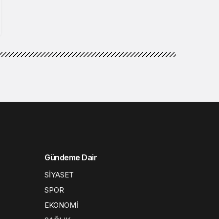
Gündeme Dair
SİYASET
SPOR
EKONOMİ