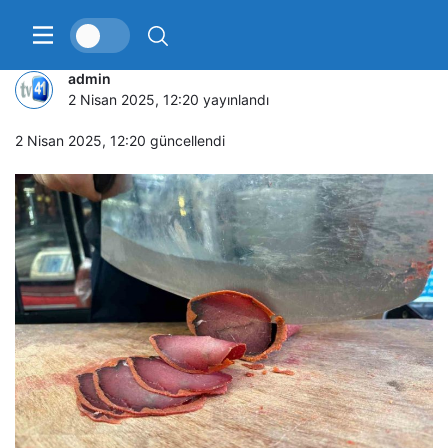
Pastırmacılara bayram dopingi
admin
2 Nisan 2025, 12:20
yayınlandı
2 Nisan 2025, 12:20
güncellendi