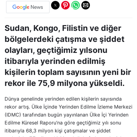
Sudan, Kongo, Filistin ve diğer
bölgelerdeki çatışma ve şiddet
olayları, geçtiğimiz yılsonu
itibarıyla yerinden edilmiş
kişilerin toplam sayısının yeni bir
rekor ile 75,9 milyona yükseldi.
Dünya genelinde yerinden edilen kişilerin sayısında
rekor artış. Ülke İçinde Yerinden Edilme İzleme Merkezi
(IDMC) tarafından bugün yayınlanan Ülke İçi Yerinden
Edilme Küresel Raporu’na göre geçtiğimiz yılı sonu
itibarıyla 68,3 milyon kişi çatışmalar ve şiddet