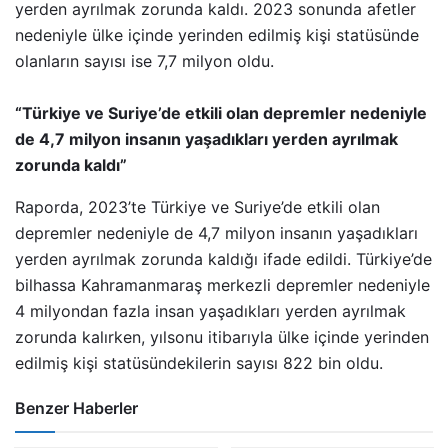
yerden ayrılmak zorunda kaldı. 2023 sonunda afetler
nedeniyle ülke içinde yerinden edilmiş kişi statüsünde
olanların sayısı ise 7,7 milyon oldu.
“Türkiye ve Suriye’de etkili olan depremler nedeniyle
de 4,7 milyon insanın yaşadıkları yerden ayrılmak
zorunda kaldı”
Raporda, 2023’te Türkiye ve Suriye’de etkili olan
depremler nedeniyle de 4,7 milyon insanın yaşadıkları
yerden ayrılmak zorunda kaldığı ifade edildi. Türkiye’de
bilhassa Kahramanmaraş merkezli depremler nedeniyle
4 milyondan fazla insan yaşadıkları yerden ayrılmak
zorunda kalırken, yılsonu itibarıyla ülke içinde yerinden
edilmiş kişi statüsündekilerin sayısı 822 bin oldu.
Benzer Haberler