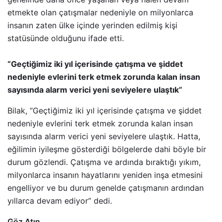
etmekte olan çatışmalar nedeniyle on milyonlarca
insanın zaten ülke içinde yerinden edilmiş kişi
statüsünde olduğunu ifade etti.
“Geçtiğimiz iki yıl içerisinde çatışma ve şiddet
nedeniyle evlerini terk etmek zorunda kalan insan
sayısında alarm verici yeni seviyelere ulaştık”
Bilak, “Geçtiğimiz iki yıl içerisinde çatışma ve şiddet
nedeniyle evlerini terk etmek zorunda kalan insan
sayısında alarm verici yeni seviyelere ulaştık. Hatta,
eğilimin iyileşme gösterdiği bölgelerde dahi böyle bir
durum gözlendi. Çatışma ve ardında bıraktığı yıkım,
milyonlarca insanın hayatlarını yeniden inşa etmesini
engelliyor ve bu durum genelde çatışmanın ardından
yıllarca devam ediyor” dedi.
Göz Atın