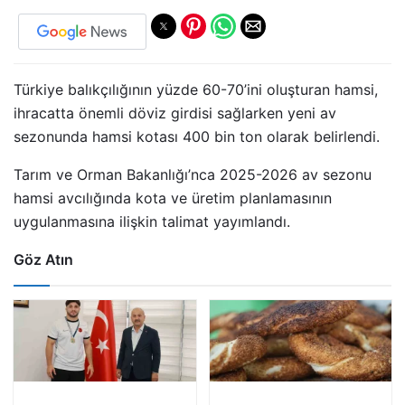
Türkiye balıkçılığının yüzde 60-70’ini oluşturan hamsi,
ihracatta önemli döviz girdisi sağlarken yeni av
sezonunda hamsi kotası 400 bin ton olarak belirlendi.
Tarım ve Orman Bakanlığı’nca 2025-2026 av sezonu
hamsi avcılığında kota ve üretim planlamasının
uygulanmasına ilişkin talimat yayımlandı.
Göz Atın