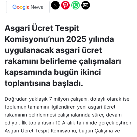
Asgari Ücret Tespit
Komisyonu’nun 2025 yılında
uygulanacak asgari ücret
rakamını belirleme çalışmaları
kapsamında bugün ikinci
toplantısına başladı.
Doğrudan yaklaşık 7 milyon çalışanı, dolaylı olarak ise
toplumun tamamını ilgilendiren yeni asgari ücret
rakamının belirlenmesi çalışmalarında süreç devam
ediyor. İlk toplantısını 10 Aralık tarihinde gerçekleştiren
Asgari Ücret Tespit Komisyonu, bugün Çalışma ve