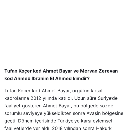
Tufan Koçer kod Ahmet Bayar ve Mervan Zerevan
kod Ahmed İbrahim El Ahmed kimdir?
Tufan Koçer kod Ahmet Bayar, örgütün kırsal
kadrolarına 2012 yılında katıldı. Uzun süre Suriye’de
faaliyet gösteren Ahmet Bayar, bu bölgede sözde
sorumlu seviyeye yükseldikten sonra Avaşin bölgesine
geçti. Dönem içerisinde Türkiye’ye karşı eylemsel
faaliyetlerde yer aldı. 2018 yılından sonra Hakurk