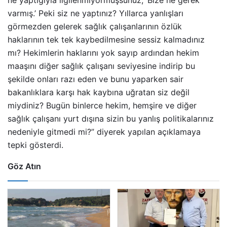
varmış.’ Peki siz ne yaptınız? Yıllarca yanlışları
görmezden gelerek sağlık çalışanlarının özlük
haklarının tek tek kaybedilmesine sessiz kalmadınız
mı? Hekimlerin haklarını yok sayıp ardından hekim
maaşını diğer sağlık çalışanı seviyesine indirip bu
şekilde onları razı eden ve bunu yaparken sair
bakanlıklara karşı hak kaybına uğratan siz değil
miydiniz? Bugün binlerce hekim, hemşire ve diğer
sağlık çalışanı yurt dışına sizin bu yanlış politikalarınız
nedeniyle gitmedi mi?” diyerek yapılan açıklamaya
tepki gösterdi.
Göz Atın