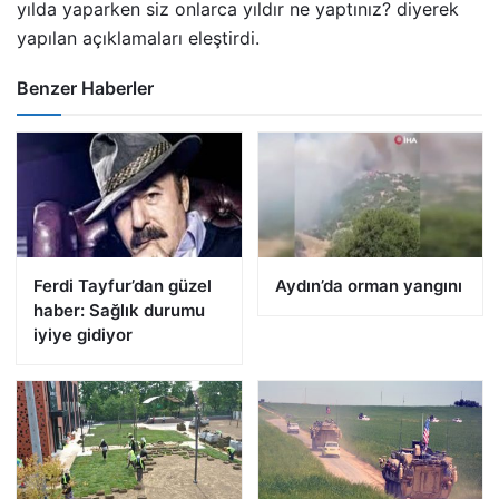
yılda yaparken siz onlarca yıldır ne yaptınız? diyerek
yapılan açıklamaları eleştirdi.
Benzer Haberler
Ferdi Tayfur’dan güzel
Aydın’da orman yangını
haber: Sağlık durumu
iyiye gidiyor