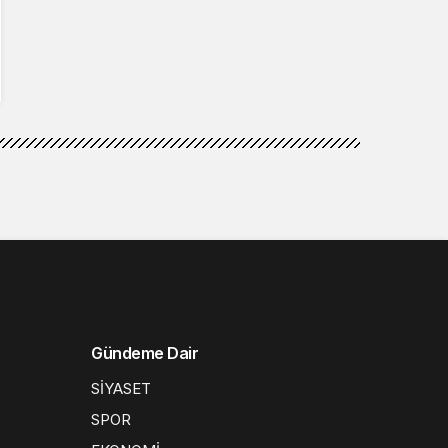
Gündeme Dair
SİYASET
SPOR