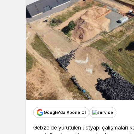
Google'da Abone Ol
Gebze’de yürütülen üstyapı çalışmaları