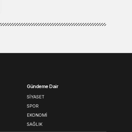
Gündeme Dair
SİYASET
SPOR
EKONOMİ
SAĞLIK