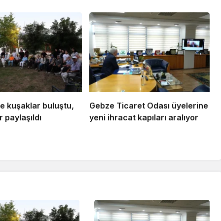
e kuşaklar buluştu,
Gebze Ticaret Odası üyelerine
 paylaşıldı
yeni ihracat kapıları aralıyor