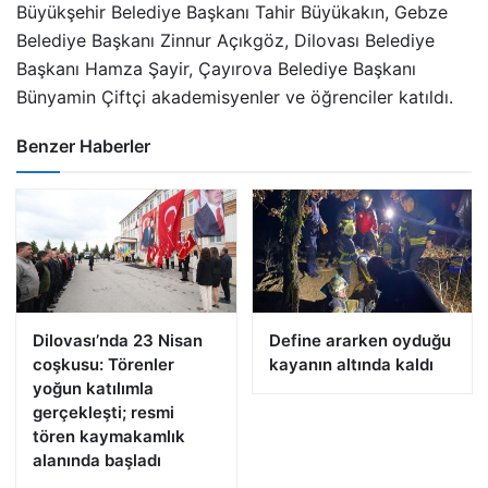
Büyükşehir Belediye Başkanı Tahir Büyükakın, Gebze
Belediye Başkanı Zinnur Açıkgöz, Dilovası Belediye
Başkanı Hamza Şayir, Çayırova Belediye Başkanı
Bünyamin Çiftçi akademisyenler ve öğrenciler katıldı.
Benzer Haberler
Dilovası’nda 23 Nisan
Define ararken oyduğu
coşkusu: Törenler
kayanın altında kaldı
yoğun katılımla
gerçekleşti; resmi
tören kaymakamlık
alanında başladı