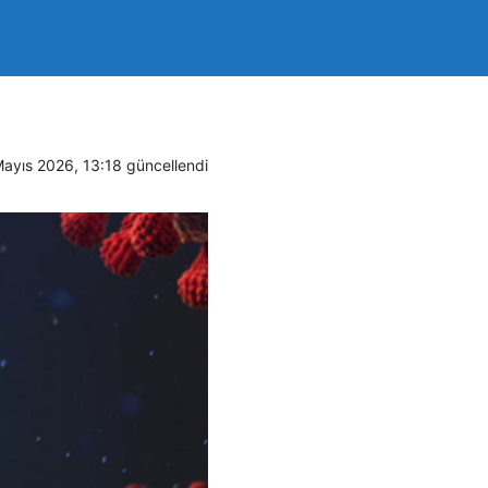
Mayıs 2026, 13:18
güncellendi