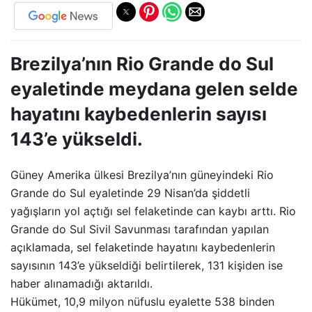
Brezilya’nın Rio Grande do Sul
eyaletinde meydana gelen selde
hayatını kaybedenlerin sayısı
143’e yükseldi.
Güney Amerika ülkesi Brezilya’nın güneyindeki Rio
Grande do Sul eyaletinde 29 Nisan’da şiddetli
yağışların yol açtığı sel felaketinde can kaybı arttı. Rio
Grande do Sul Sivil Savunması tarafından yapılan
açıklamada, sel felaketinde hayatını kaybedenlerin
sayısının 143’e yükseldiği belirtilerek, 131 kişiden ise
haber alınamadığı aktarıldı.
Hükümet, 10,9 milyon nüfuslu eyalette 538 binden