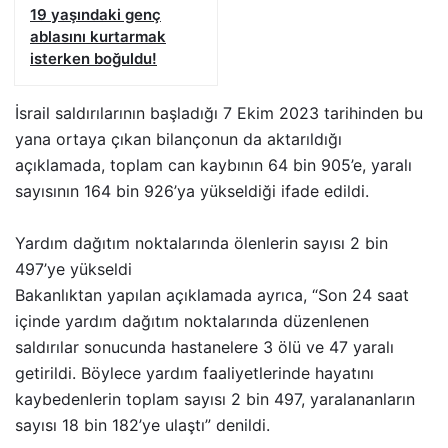
19 yaşındaki genç
ablasını kurtarmak
isterken boğuldu!
İsrail saldırılarının başladığı 7 Ekim 2023 tarihinden bu
yana ortaya çıkan bilançonun da aktarıldığı
açıklamada, toplam can kaybının 64 bin 905’e, yaralı
sayısının 164 bin 926’ya yükseldiği ifade edildi.
Yardım dağıtım noktalarında ölenlerin sayısı 2 bin
497’ye yükseldi
Bakanlıktan yapılan açıklamada ayrıca, “Son 24 saat
içinde yardım dağıtım noktalarında düzenlenen
saldırılar sonucunda hastanelere 3 ölü ve 47 yaralı
getirildi. Böylece yardım faaliyetlerinde hayatını
kaybedenlerin toplam sayısı 2 bin 497, yaralananların
sayısı 18 bin 182’ye ulaştı” denildi.