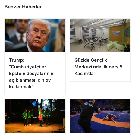
Benzer Haberler
Trump:
Güzide Gençlik
“Cumhuriyetçiler
Merkezi’nde ilk ders 5
Epstein dosyalarının
Kasım’da
açıklanması için oy
kullanmalı”