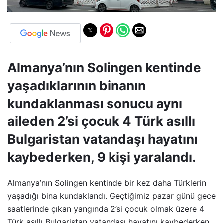
Almanya’nın Solingen kentinde
yaşadıklarının binanın
kundaklanması sonucu aynı
aileden 2’si çocuk 4 Türk asıllı
Bulgaristan vatandaşı hayatını
kaybederken, 9 kişi yaralandı.
Almanya’nın Solingen kentinde bir kez daha Türklerin
yaşadığı bina kundaklandı. Geçtiğimiz pazar günü gece
saatlerinde çıkan yangında 2’si çocuk olmak üzere 4
Türk asıllı Bulgaristan vatandaşı hayatını kaybederken,