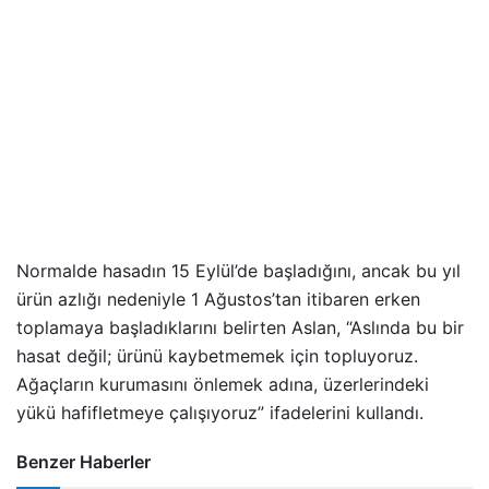
Normalde hasadın 15 Eylül’de başladığını, ancak bu yıl
ürün azlığı nedeniyle 1 Ağustos’tan itibaren erken
toplamaya başladıklarını belirten Aslan, “Aslında bu bir
hasat değil; ürünü kaybetmemek için topluyoruz.
Ağaçların kurumasını önlemek adına, üzerlerindeki
yükü hafifletmeye çalışıyoruz” ifadelerini kullandı.
Benzer Haberler