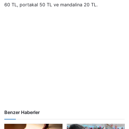
60 TL, portakal 50 TL ve mandalina 20 TL.
Benzer Haberler