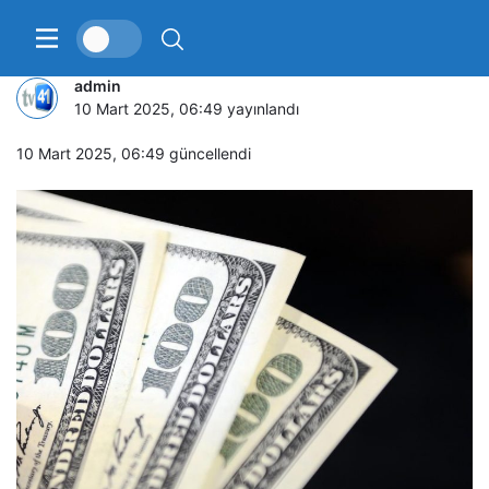
Serbest piyasada döviz fiyatları
admin
10 Mart 2025, 06:49
yayınlandı
10 Mart 2025, 06:49
güncellendi