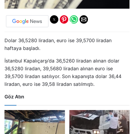
Dolar 36,5280 liradan, euro ise 39,5700 liradan
haftaya başladı.
İstanbul Kapalıçarşı’da 36,5260 liradan alınan dolar
36,5280 liradan, 39,5680 liradan alınan euro ise
39,5700 liradan satılıyor. Son kapanışta dolar 36,44
liradan, euro ise 39,58 liradan satılmıştı.
Göz Atın