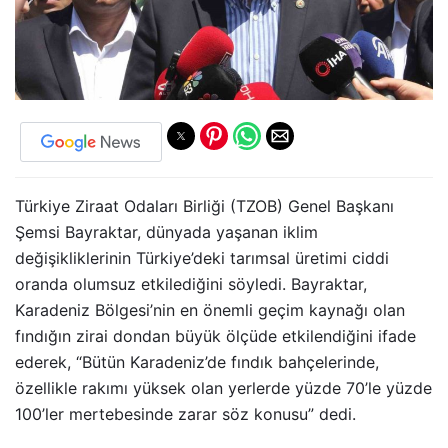
Türkiye Ziraat Odaları Birliği (TZOB) Genel Başkanı
Şemsi Bayraktar, dünyada yaşanan iklim
değişikliklerinin Türkiye’deki tarımsal üretimi ciddi
oranda olumsuz etkilediğini söyledi. Bayraktar,
Karadeniz Bölgesi’nin en önemli geçim kaynağı olan
fındığın zirai dondan büyük ölçüde etkilendiğini ifade
ederek, “Bütün Karadeniz’de fındık bahçelerinde,
özellikle rakımı yüksek olan yerlerde yüzde 70’le yüzde
100’ler mertebesinde zarar söz konusu” dedi.