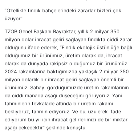
“Özellikle fındık bahçelerindeki zararlar bizleri çok
üzüyor”
TZOB Genel Başkanı Bayraktar, yıllık 2 milyar 350
milyon dolar ihracat geliri sağlayan fındıkta ciddi zarar
olduğunu ifade ederek, “Fındık ekolojik üstünlüğe bağlı
olduğumuz bir ürünümüz, üretim olarak da, ihracat
olarak da dünyada rakipsiz olduğumuz bir ürünümüz.
2024 rakamlarına baktığımızda yaklaşık 2 milyar 350
milyon dolarlık bir ihracat geliri sağlayan önemli bir
ürünümüz. Sahayı gördüğümüzde üretim rakamlarının
da ciddi manada aşağı düşeceğini görüyoruz. Yani
tahminlerin fevkalade altında bir üretim rakamı
bekliyoruz, tahmin ediyoruz. Ve bu, üzülerek ifade
ediyorum bu yıl için ihracat gelirlerimizi de bir miktar
aşağı çekecektir” şeklinde konuştu.