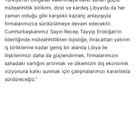
müteahhitlik birikimi, dost ve kardeş Libya’da da her
zaman olduğu gibi karşılıklı kazanç anlayışıyla
firmalarımızca sürdürülmeye devam edecektir.
Cumhurbaşkanımız Sayın Recep Tayyip Erdoğan’ın
liderliğinde müteahhitlikten lojistiğe, ihracattan yatırım
iş birliklerine kadar geniş bir alanda Libya ile
ilişkilerimizi daha da güçlendirmek, firmalarımızın
sahadaki varlığını artırmak ve ülkemizin dış ekonomik
vizyonuna katkı sunmak için çalışmalarımızı kararlılıkla
sürdüreceğiz.”