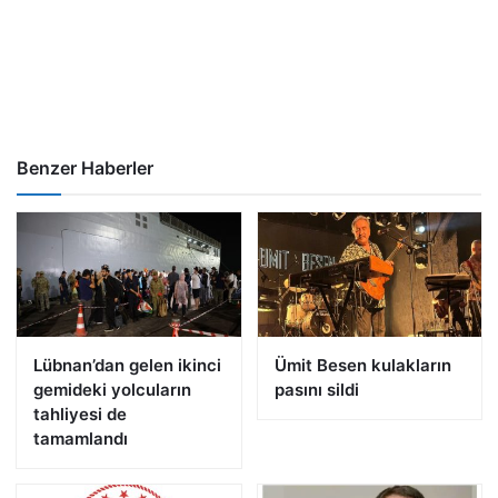
Benzer Haberler
Lübnan’dan gelen ikinci
Ümit Besen kulakların
gemideki yolcuların
pasını sildi
tahliyesi de
tamamlandı