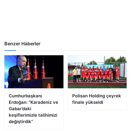
Benzer Haberler
Cumhurbaşkanı
Polisan Holding çeyrek
Erdoğan: ”Karadeniz ve
finale yükseldi
Gabar’daki
keşiflerimizle talihimizi
değiştirdik”