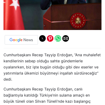
Cumhurbaşkanı Recep Tayyip Erdoğan, “Ana muhalefet
kendilerinin sebep olduğu sahte gündemlerle
oyalanırken, biz işte bugün olduğu gibi dev eserler ve
yatırımlarla ülkemizi büyütmeyi inşallah sürdüreceğiz”
dedi.
Cumhurbaşkanı Recep Tayyip Erdoğan, canlı
bağlantıyla katıldığı Türkiye’nin sulama amaçlı en
büyük tüneli olan Silvan Tüneli’nde kazı başlangıç