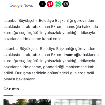
İstanbul Büyükşehir Belediye Başkanlığı görevinden
uzaklaştırılarak tutuklanan Ekrem İmamoğlu hakkında
kurduğu suç örgütü ile yolsuzluk yapıldığı iddiasıyla
hazırlanan iddianame kabul edildi.
İstanbul Büyükşehir Belediye Başkanlığı görevinden
uzaklaştırılarak tutuklanan Ekrem
İmamoğlu
hakkında
kurduğu suç örgütü ile yolsuzluk yapıldığı iddiasıyla
hazırlanan iddianame, gönderildiği mahkemece kabul
edildi. Duruşma tarihinin önümüzdeki günlerde belli
olması bekleniyor.
Göz Atın