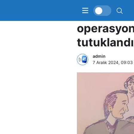
Yenidoğan
operasyond
tutuklandı
admin
7 Aralık 2024, 09:03