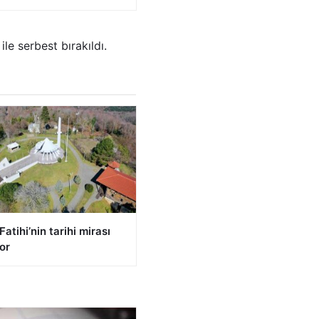
ile serbest bırakıldı.
Fatihi’nin tarihi mirası
or