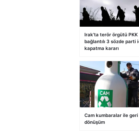
Irak’ta terör örgütü PKK 
bağlantılı 3 sözde parti i
kapatma kararı
Cam kumbaralar ile geri
dönüşüm