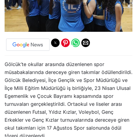
Gölcük’te okullar arasında düzenlenen spor
müsabakalarında dereceye giren takımlar ödüllendirildi.
Gölcük Belediyesi, İlçe Gençlik ve Spor Müdürlüğü ve
İlçe Milli Eğitim Müdürlüğü iş birliğiyle, 23 Nisan Ulusal
Egemenlik ve Çocuk Bayramı kapsamında spor
turnuvaları gerçekleştirildi. Ortaokul ve liseler arası
düzenlenen Futsal, Yıldız Kızlar, Voleybol, Genç
Erkekler ve Genç Kızlar turnuvalarında dereceye giren
okul takımları için 17 Ağustos Spor salonunda ödül
töreni düzenlendi.