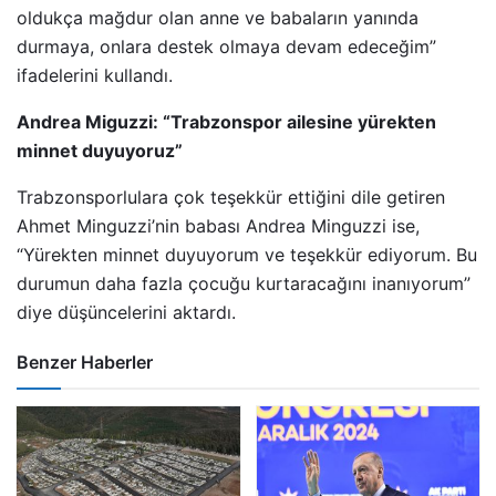
oldukça mağdur olan anne ve babaların yanında
durmaya, onlara destek olmaya devam edeceğim”
ifadelerini kullandı.
Andrea Miguzzi: “Trabzonspor ailesine yürekten
minnet duyuyoruz”
Trabzonsporlulara çok teşekkür ettiğini dile getiren
Ahmet Minguzzi’nin babası Andrea Minguzzi ise,
“Yürekten minnet duyuyorum ve teşekkür ediyorum. Bu
durumun daha fazla çocuğu kurtaracağını inanıyorum”
diye düşüncelerini aktardı.
Benzer Haberler