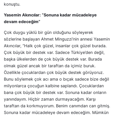
konuştu.
Yasemin Akıncılar: “Sonuna kadar mücadeleye
devam edeceğim”
Çok duygu yüklü bir gün olduğunu söyleyerek
sözlerine başlayan Ahmet Minguzzi’nin annesi Yasemin
Akıncılar, “Halk çok güzel, insanlar çok güzel burada.
Çok büyük bir destek var. Sadece Türkiye’den değil,
başka ülkelerden de çok büyük destek var. Burada
olmak güzel ancak bir taraftan da içimiz buruk.
Özellikle çocuklardan çok büyük destek görüyoruz.
Bunu söylemek çok acı ama o bıçak sadece bize değil
milyonlarca çocuğun kalbine saplandı. Çocuklardan
bana çok büyük bir destek var. Sonuna kadar onların
yanındayım. Hiçbir zaman durmayacağım. Karşı
taraftan da korkmuyorum. Benim canımdan can gitmiş.
Sonuna kadar mücadeleye devam edeceğim. Mümkün