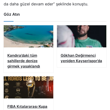
da daha güzel devam eder” şeklinde konuştu.
Göz Atın
Kandıra’daki tüm
Gökhan Değirmenci
sahillerde denize
yeniden Kayserispor’da
girmek yasaklandı
FIBA Kıtalararası Kupa