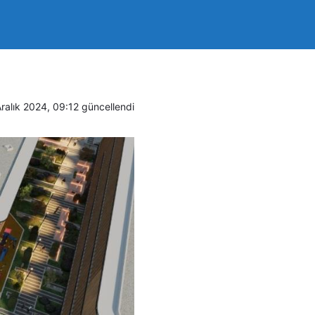
nda
ralık 2024, 09:12
güncellendi