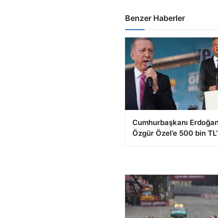
Benzer Haberler
Cumhurbaşkanı Erdoğan
Özgür Özel’e 500 bin TL’