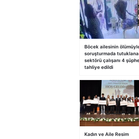
Böcek ailesinin ölümüyle 
soruşturmada tutuklana
sektörü çalışanı 4 şüphe
tahliye edildi
Kadın ve Aile Resim