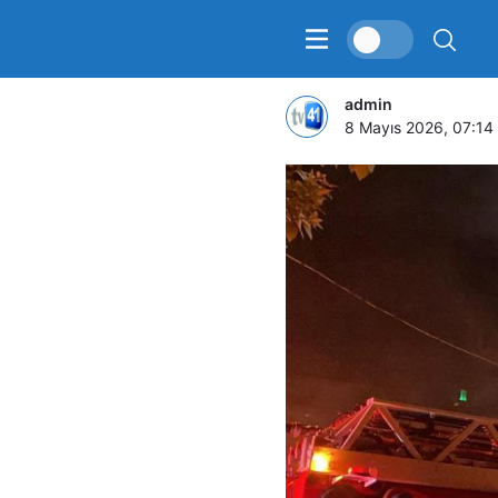
Binanın ça
admin
8 Mayıs 2026, 07:14