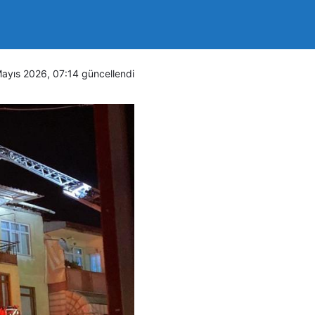
ayıs 2026, 07:14
güncellendi