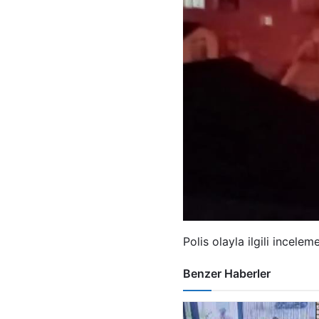
Polis olayla ilgili incele
Benzer Haberler