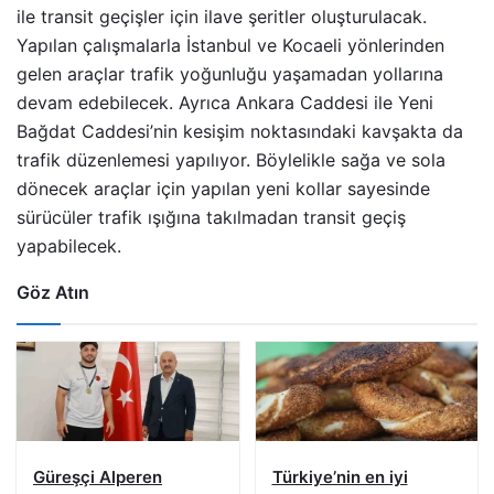
ile transit geçişler için ilave şeritler oluşturulacak.
Yapılan çalışmalarla İstanbul ve Kocaeli yönlerinden
gelen araçlar trafik yoğunluğu yaşamadan yollarına
devam edebilecek. Ayrıca Ankara Caddesi ile Yeni
Bağdat Caddesi’nin kesişim noktasındaki kavşakta da
trafik düzenlemesi yapılıyor. Böylelikle sağa ve sola
dönecek araçlar için yapılan yeni kollar sayesinde
sürücüler trafik ışığına takılmadan transit geçiş
yapabilecek.
Göz Atın
Güreşçi Alperen
Türkiye’nin en iyi