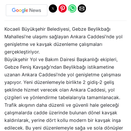
Kocaeli Büyükşehir Belediyesi, Gebze Beylikbağı
Mahallesi’ne ulaşımı sağlayan Ankara Caddesi’nde yol
genişletme ve kavşak düzenleme çalışmaları
gerçekleştiriyor.
Büyükşehir Yol ve Bakım Dairesi Başkanlığı ekipleri,
Gebze Feniş Kavşağı’ndan Beylikbağı istikametine
uzanan Ankara Caddesi’nde yol genişletme çalışması
yapıyor. Yeni düzenlemeyle birlikte 2 gidiş-2 geliş
şeklinde hizmet verecek olan Ankara Caddesi, yol
çizgileri ve yönlendirme tabelalarıyla tamamlanacak.
Trafik akışının daha düzenli ve güvenli hale geleceği
çalışmalarda cadde üzerinde bulunan dönel kavşak
kaldırılarak, yerine dört kollu modern bir kavşak inşa
edilecek. Bu yeni düzenlemeyle sağa ve sola dönüşler