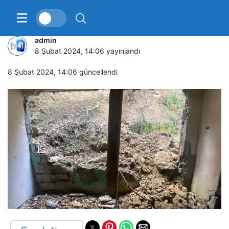
Kayan toprak evin duvarını yıktı
admin
8 Şubat 2024, 14:06
yayınlandı
8 Şubat 2024, 14:06
güncellendi