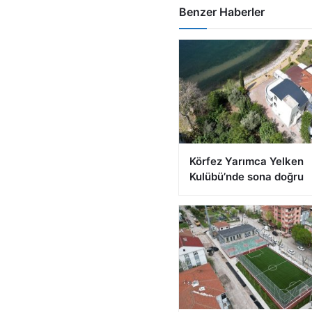
Benzer Haberler
Körfez Yarımca Yelken
Kulübü’nde sona doğru