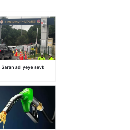
n Saran adliyeye sevk