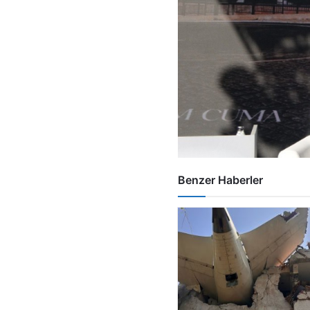
Benzer Haberler