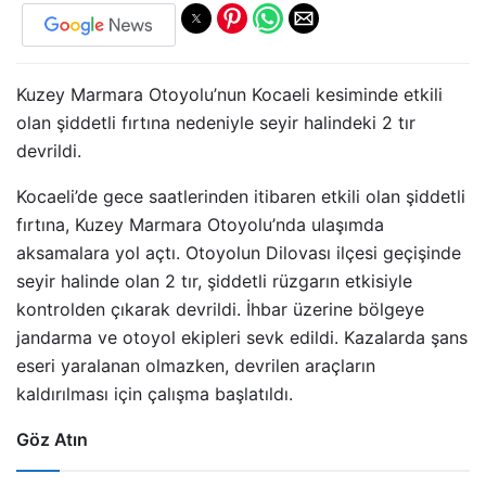
Kuzey Marmara Otoyolu’nun Kocaeli kesiminde etkili
olan şiddetli fırtına nedeniyle seyir halindeki 2 tır
devrildi.
Kocaeli’de gece saatlerinden itibaren etkili olan şiddetli
fırtına, Kuzey Marmara Otoyolu’nda ulaşımda
aksamalara yol açtı. Otoyolun Dilovası ilçesi geçişinde
seyir halinde olan 2 tır, şiddetli rüzgarın etkisiyle
kontrolden çıkarak devrildi. İhbar üzerine bölgeye
jandarma ve otoyol ekipleri sevk edildi. Kazalarda şans
eseri yaralanan olmazken, devrilen araçların
kaldırılması için çalışma başlatıldı.
Göz Atın