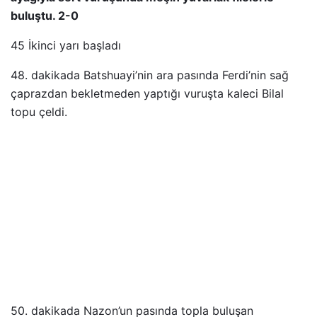
buluştu. 2-0
45 İkinci yarı başladı
48. dakikada Batshuayi’nin ara pasında Ferdi’nin sağ
çaprazdan bekletmeden yaptığı vuruşta kaleci Bilal
topu çeldi.
50. dakikada Nazon’un pasında topla buluşan