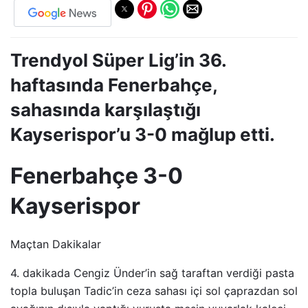
Trendyol Süper Lig’in 36.
haftasında Fenerbahçe,
sahasında karşılaştığı
Kayserispor’u 3-0 mağlup etti.
Fenerbahçe 3-0
Kayserispor
Maçtan Dakikalar
4. dakikada Cengiz Ünder’in sağ taraftan verdiği pasta
topla buluşan Tadic’in ceza sahası içi sol çaprazdan sol