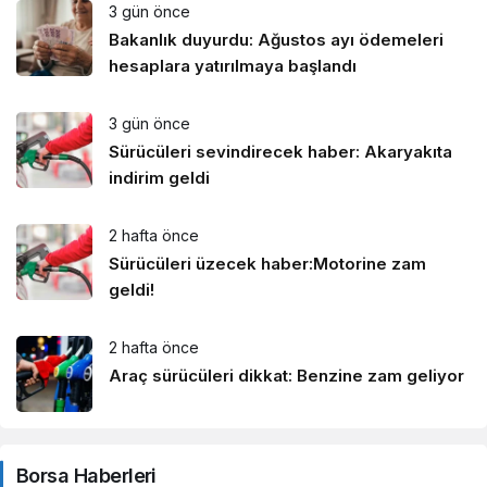
3 gün önce
Bakanlık duyurdu: Ağustos ayı ödemeleri
hesaplara yatırılmaya başlandı
3 gün önce
Sürücüleri sevindirecek haber: Akaryakıta
indirim geldi
2 hafta önce
Sürücüleri üzecek haber:Motorine zam
geldi!
2 hafta önce
Araç sürücüleri dikkat: Benzine zam geliyor
Borsa Haberleri