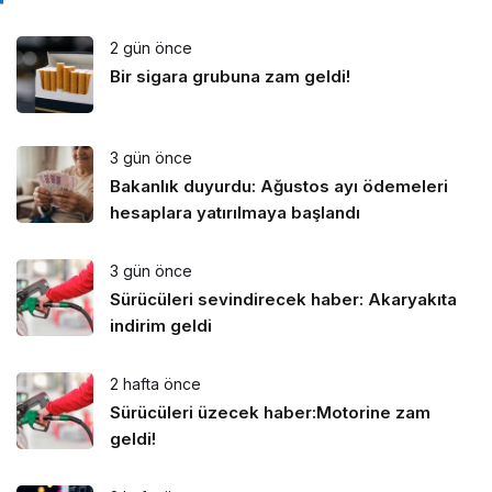
2 gün önce
Bir sigara grubuna zam geldi!
3 gün önce
Bakanlık duyurdu: Ağustos ayı ödemeleri
hesaplara yatırılmaya başlandı
3 gün önce
Sürücüleri sevindirecek haber: Akaryakıta
indirim geldi
2 hafta önce
Sürücüleri üzecek haber:Motorine zam
geldi!