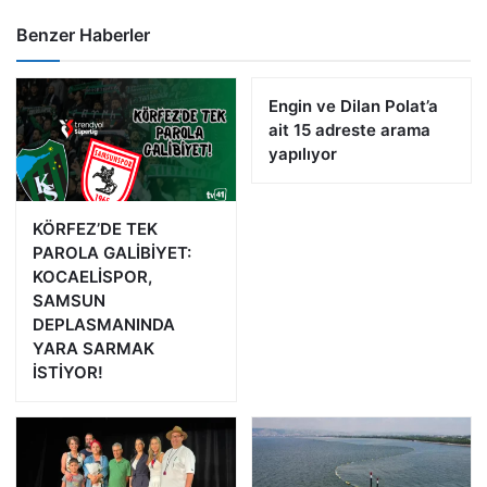
Benzer Haberler
Engin ve Dilan Polat’a
ait 15 adreste arama
yapılıyor
KÖRFEZ’DE TEK
PAROLA GALİBİYET:
KOCAELİSPOR,
SAMSUN
DEPLASMANINDA
YARA SARMAK
İSTİYOR!