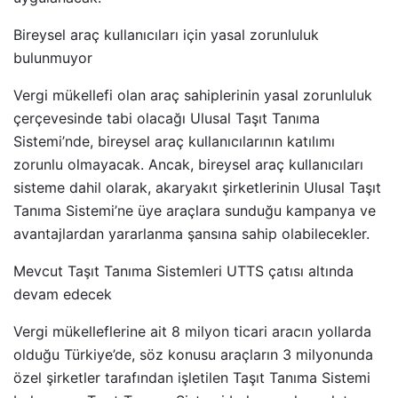
Bireysel araç kullanıcıları için yasal zorunluluk
bulunmuyor
Vergi mükellefi olan araç sahiplerinin yasal zorunluluk
çerçevesinde tabi olacağı Ulusal Taşıt Tanıma
Sistemi’nde, bireysel araç kullanıcılarının katılımı
zorunlu olmayacak. Ancak, bireysel araç kullanıcıları
sisteme dahil olarak, akaryakıt şirketlerinin Ulusal Taşıt
Tanıma Sistemi’ne üye araçlara sunduğu kampanya ve
avantajlardan yararlanma şansına sahip olabilecekler.
Mevcut Taşıt Tanıma Sistemleri UTTS çatısı altında
devam edecek
Vergi mükelleflerine ait 8 milyon ticari aracın yollarda
olduğu Türkiye’de, söz konusu araçların 3 milyonunda
özel şirketler tarafından işletilen Taşıt Tanıma Sistemi