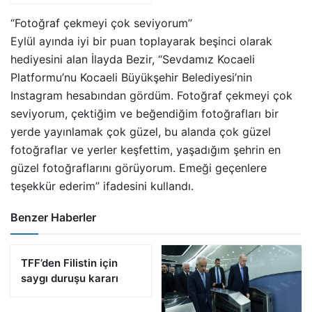
“Fotoğraf çekmeyi çok seviyorum”
Eylül ayında iyi bir puan toplayarak beşinci olarak
hediyesini alan İlayda Bezir, “Sevdamız Kocaeli
Platformu’nu Kocaeli Büyükşehir Belediyesi’nin
Instagram hesabından gördüm. Fotoğraf çekmeyi çok
seviyorum, çektiğim ve beğendiğim fotoğrafları bir
yerde yayınlamak çok güzel, bu alanda çok güzel
fotoğraflar ve yerler keşfettim, yaşadığım şehrin en
güzel fotoğraflarını görüyorum. Emeği geçenlere
teşekkür ederim” ifadesini kullandı.
Benzer Haberler
TFF’den Filistin için
saygı duruşu kararı