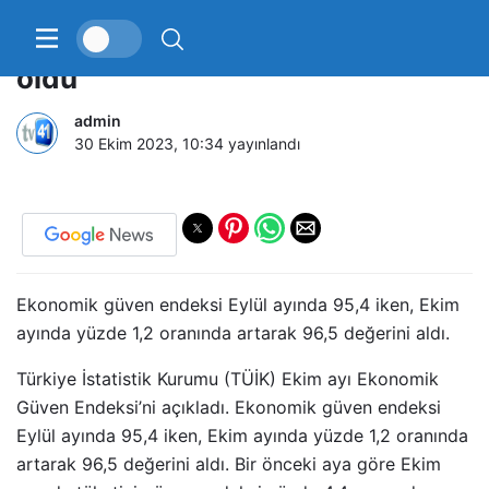
Ekonomik güven endeksi 96,5
oldu
admin
30 Ekim 2023, 10:34
yayınlandı
Ekonomik güven endeksi Eylül ayında 95,4 iken, Ekim
ayında yüzde 1,2 oranında artarak 96,5 değerini aldı.
Türkiye İstatistik Kurumu (TÜİK) Ekim ayı Ekonomik
Güven Endeksi’ni açıkladı. Ekonomik güven endeksi
Eylül ayında 95,4 iken, Ekim ayında yüzde 1,2 oranında
artarak 96,5 değerini aldı. Bir önceki aya göre Ekim