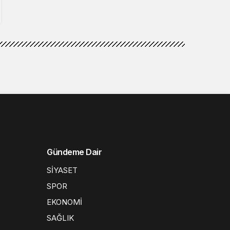
Gündeme Dair
SİYASET
SPOR
EKONOMİ
SAĞLIK