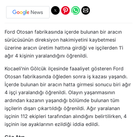
Ford Otosan fabrikasında içerde bulunan bir aracın
sürücüsünün direksiyon hakimiyetini kaybetmesi
üzerine aracın üretim hattına girdiği ve işçilerden 1’i
ağır 4 kişinin yaralandığını öğrenildi.
Kocaeli’nin Gölcük ilçesinde faaaliyet gösteren Ford
Otosan fabrikasında öğleden sonra iş kazası yaşandı.
İçerde bulunan bir aracın hatta girmesi sonucu biri ağır
4 işçi yaralandığı öğrenildi. Olayın yaşanmasının
ardından kazanın yaşandığı bölümde bulunan tüm
işçilerin dışarı çıkartıldığı öğrenildi. Ağır yaralanan
işçinin 112 ekipleri tarafından alındığını belirtilirken, 4
işçinin ise ayaklarının ezildiği iddia edildi.