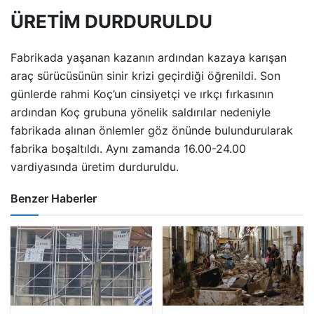
ÜRETİM DURDURULDU
Fabrikada yaşanan kazanın ardından kazaya karışan
araç sürücüsünün sinir krizi geçirdiği öğrenildi. Son
günlerde rahmi Koç’un cinsiyetçi ve ırkçı fırkasının
ardından Koç grubuna yönelik saldırılar nedeniyle
fabrikada alınan önlemler göz önünde bulundurularak
fabrika boşaltıldı. Aynı zamanda 16.00-24.00
vardiyasında üretim durduruldu.
Benzer Haberler