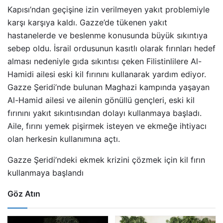
Kapısı’ndan geçişine izin verilmeyen yakıt problemiyle
karşı karşıya kaldı. Gazze’de tükenen yakıt
hastanelerde ve beslenme konusunda büyük sıkıntıya
sebep oldu. İsrail ordusunun kasıtlı olarak fırınları hedef
alması nedeniyle gıda sıkıntısı çeken Filistinlilere Al-
Hamidi ailesi eski kil fırınını kullanarak yardım ediyor.
Gazze Şeridi’nde bulunan Maghazi kampında yaşayan
Al-Hamid ailesi ve ailenin gönüllü gençleri, eski kil
fırınını yakıt sıkıntısından dolayı kullanmaya başladı.
Aile, fırını yemek pişirmek isteyen ve ekmeğe ihtiyacı
olan herkesin kullanımına açtı.
Gazze Şeridi’ndeki ekmek krizini çözmek için kil fırın
kullanmaya başlandı
Göz Atın