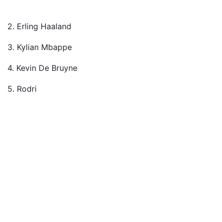
2. Erling Haaland
3. Kylian Mbappe
4. Kevin De Bruyne
5. Rodri