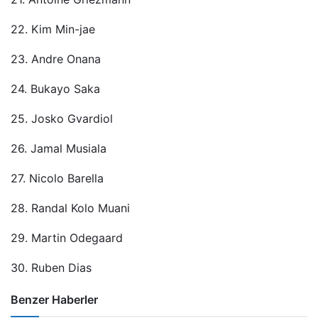
22. Kim Min-jae
23. Andre Onana
24. Bukayo Saka
25. Josko Gvardiol
26. Jamal Musiala
27. Nicolo Barella
28. Randal Kolo Muani
29. Martin Odegaard
30. Ruben Dias
Benzer Haberler