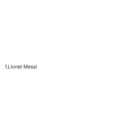
1.Lionel Messi