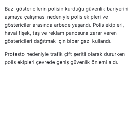
Bazı göstericilerin polisin kurduğu güvenlik bariyerini
aşmaya çalışması nedeniyle polis ekipleri ve
göstericiler arasında arbede yaşandı. Polis ekipleri,
havai fişek, taş ve reklam panosuna zarar veren
göstericileri dağıtmak için biber gazı kullandı.
Protesto nedeniyle trafik çift şeritli olarak dururken
polis ekipleri çevrede geniş güvenlik önlemi aldı.