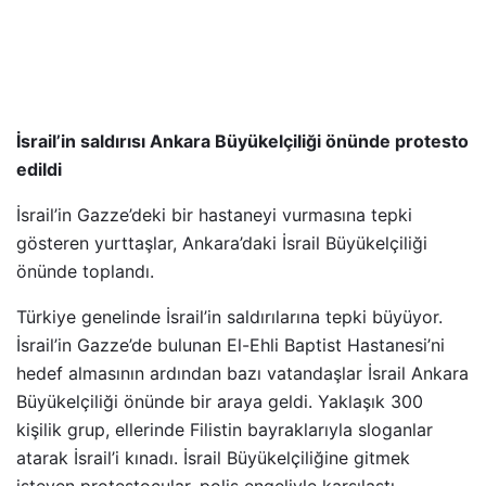
İsrail’in saldırısı Ankara Büyükelçiliği önünde protesto
edildi
İsrail’in Gazze’deki bir hastaneyi vurmasına tepki
gösteren yurttaşlar, Ankara’daki İsrail Büyükelçiliği
önünde toplandı.
Türkiye genelinde İsrail’in saldırılarına tepki büyüyor.
İsrail’in Gazze’de bulunan El-Ehli Baptist Hastanesi’ni
hedef almasının ardından bazı vatandaşlar İsrail Ankara
Büyükelçiliği önünde bir araya geldi. Yaklaşık 300
kişilik grup, ellerinde Filistin bayraklarıyla sloganlar
atarak İsrail’i kınadı. İsrail Büyükelçiliğine gitmek