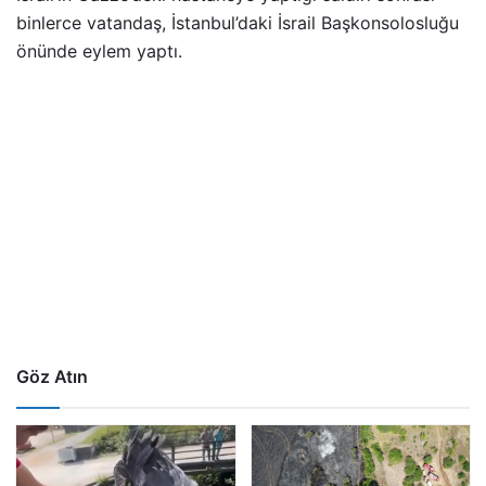
binlerce vatandaş, İstanbul’daki İsrail Başkonsolosluğu
önünde eylem yaptı.
Göz Atın