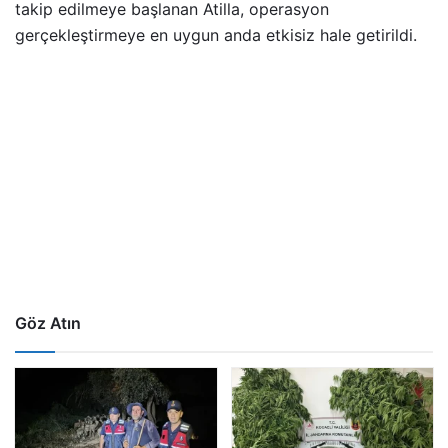
takip edilmeye başlanan Atilla, operasyon
gerçekleştirmeye en uygun anda etkisiz hale getirildi.
Göz Atın