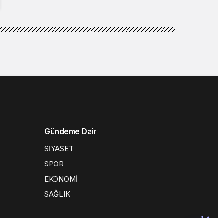
Gündeme Dair
SİYASET
SPOR
EKONOMİ
SAĞLIK