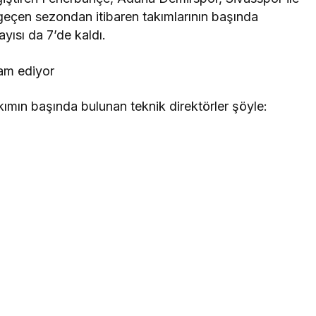
geçen sezondan itibaren takımlarının başında
ayısı da 7’de kaldı.
ın başında bulunan teknik direktörler şöyle: